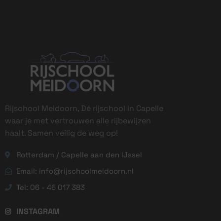
Rijschool Meidoorn, Dé rijschool in Capelle
waar je met vertrouwen alle rijbewijzen
haalt. Samen veilig de weg op!
Rotterdam / Capelle aan den IJssel
Email: info@rijschoolmeidoorn.nl
Tel: 06 - 46 017 383
INSTAGRAM