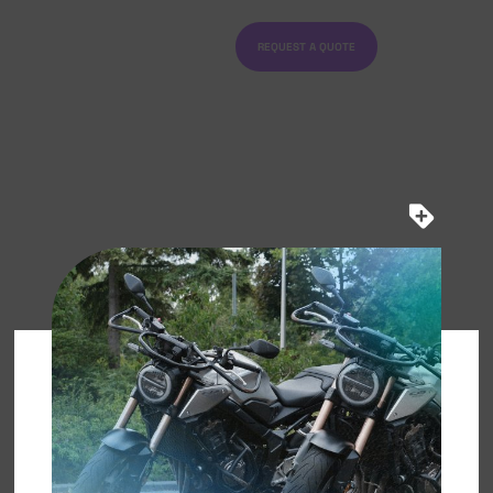
REQUEST A QUOTE